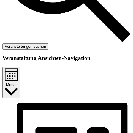
Veranstaltungen suchen
Veranstaltung Ansichten-Navigation
Monat