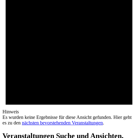
Hinweis
Es wurden keine Ergebnisse für diese Ansicht gefunden. Hier geht
es zu den
nächsten bevorstehenden Veranstaltungen
.
Veranstaltungen Suche und Ansichten,