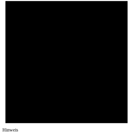
Hinweis