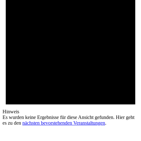
Hinweis
Es wurden keine Ergebnisse für diese Ansicht gefunden. Hier geht
es zu den
nächsten bevorstehenden Veranstaltungen
.