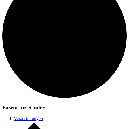
Fasent für Kinder
Veranstaltungen