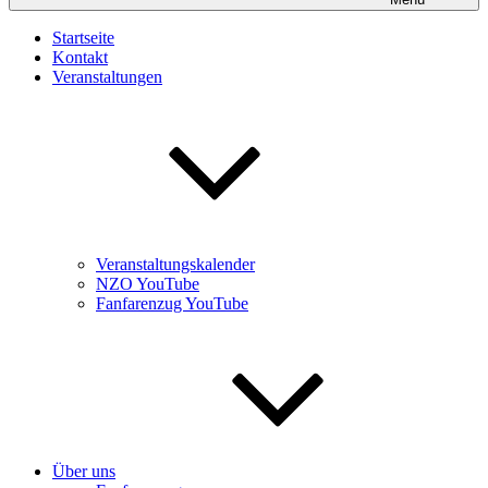
Startseite
Kontakt
Veranstaltungen
Veranstaltungskalender
NZO YouTube
Fanfarenzug YouTube
Über uns