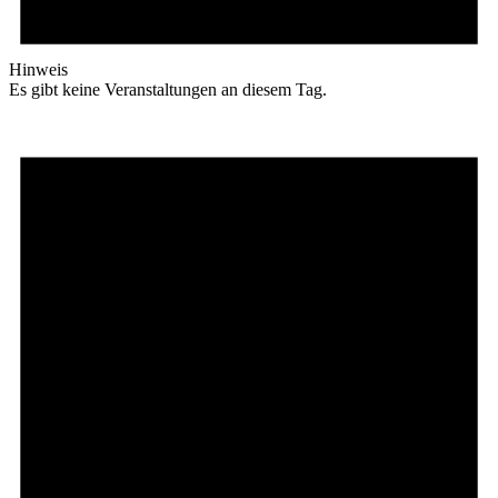
Hinweis
Es gibt keine Veranstaltungen an diesem Tag.