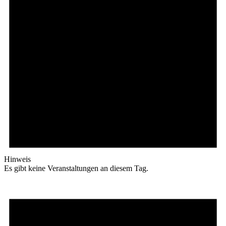
Hinweis
Es gibt keine Veranstaltungen an diesem Tag.