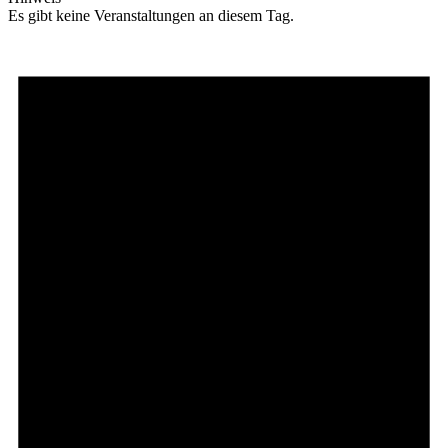
Es gibt keine Veranstaltungen an diesem Tag.