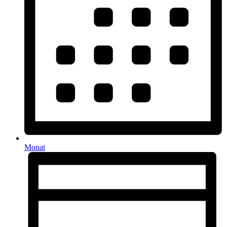
Monat