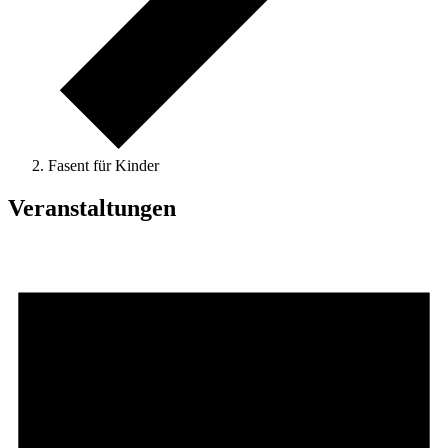
Fasent für Kinder
Veranstaltungen