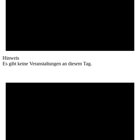
Hinweis
Es gibt keine Veranstaltungen an diesem Tag.