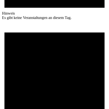
Hinweis
Es gibt keine Veranstaltungen an diesem Tag.