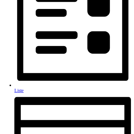
Liste