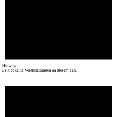
Hinweis
Es gibt keine Veranstaltungen an diesem Tag.