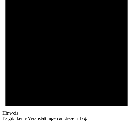
Hinweis
Es gibt keine Veranstaltungen an diesem Tag.