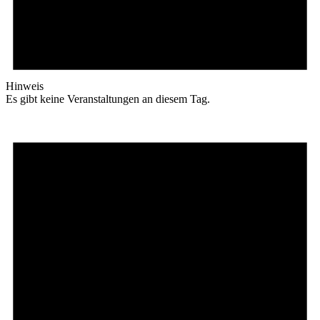
Hinweis
Es gibt keine Veranstaltungen an diesem Tag.