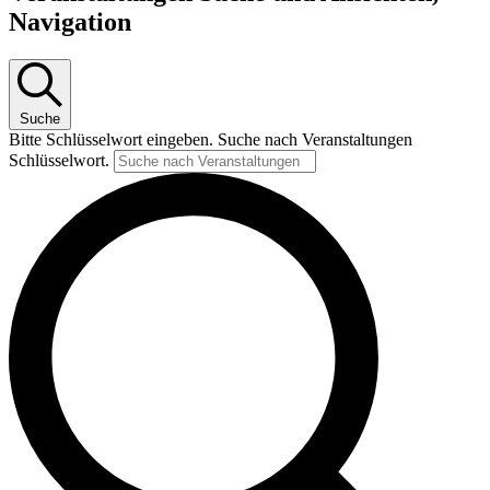
Navigation
Suche
Bitte Schlüsselwort eingeben. Suche nach Veranstaltungen
Schlüsselwort.